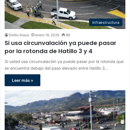
Infraestructura
Emilio Araya
enero 16, 2025
89
Si usa circunvalación ya puede pasar
por la rotonda de Hatillo 3 y 4
Si usted usa circunvalación ya puede pasar por la rotonda que
se encuentra debajo del paso elevado entre Hatillo 3…
Leer más »