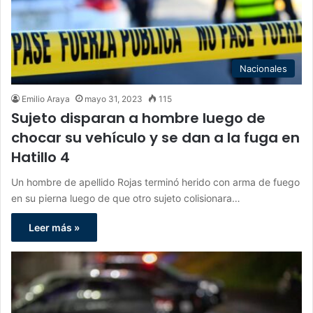
Nacionales
Emilio Araya
mayo 31, 2023
115
Sujeto disparan a hombre luego de
chocar su vehículo y se dan a la fuga en
Hatillo 4
Un hombre de apellido Rojas terminó herido con arma de fuego
en su pierna luego de que otro sujeto colisionara…
Leer más »