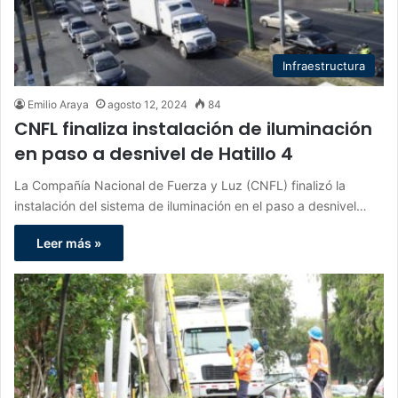
Infraestructura
Emilio Araya
agosto 12, 2024
84
CNFL finaliza instalación de iluminación
en paso a desnivel de Hatillo 4
La Compañía Nacional de Fuerza y Luz (CNFL) finalizó la
instalación del sistema de iluminación en el paso a desnivel…
Leer más »