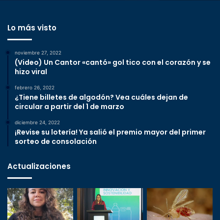
Lo más visto
noviembre 27, 2022
(Video) Un Cantor «cantó» gol tico con el corazón y se
hizo viral
febrero 26, 2022
¿Tiene billetes de algodón? Vea cuáles dejan de
circular a partir del 1 de marzo
diciembre 24, 2022
¡Revise su lotería! Ya salió el premio mayor del primer
sorteo de consolación
Actualizaciones