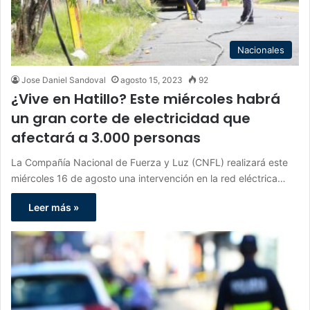
Nacionales
Jose Daniel Sandoval
agosto 15, 2023
92
¿Vive en Hatillo? Este miércoles habrá
un gran corte de electricidad que
afectará a 3.000 personas
La Compañía Nacional de Fuerza y Luz (CNFL) realizará este
miércoles 16 de agosto una intervención en la red eléctrica…
Leer más »