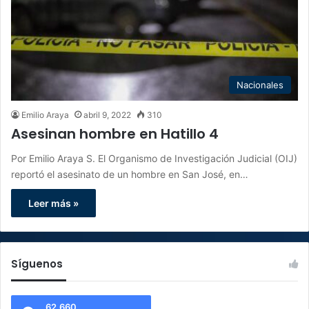
Nacionales
Emilio Araya
abril 9, 2022
310
Asesinan hombre en Hatillo 4
Por Emilio Araya S. El Organismo de Investigación Judicial (OIJ)
reportó el asesinato de un hombre en San José, en…
Leer más »
Síguenos
62.660