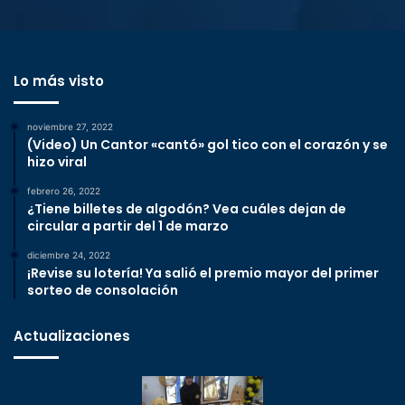
Lo más visto
noviembre 27, 2022
(Video) Un Cantor «cantó» gol tico con el corazón y se
hizo viral
febrero 26, 2022
¿Tiene billetes de algodón? Vea cuáles dejan de
circular a partir del 1 de marzo
diciembre 24, 2022
¡Revise su lotería! Ya salió el premio mayor del primer
sorteo de consolación
Actualizaciones