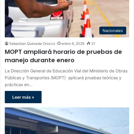
Nacionales
Sebastian Quesada Orozco
enero 6, 2026
31
MOPT ampliará horario de pruebas de
manejo durante enero
La Dirección General de Educación Vial del Ministerio de Obras
Públicas y Transportes (MOPT) aplicará pruebas teóricas y
prácticas en…
Leer más »