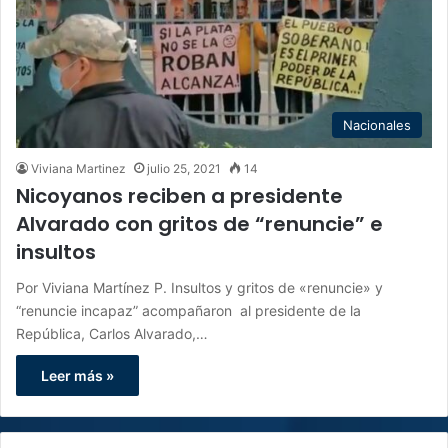
Nacionales
Viviana Martinez
julio 25, 2021
14
Nicoyanos reciben a presidente
Alvarado con gritos de “renuncie” e
insultos
Por Viviana Martínez P. Insultos y gritos de «renuncie» y
“renuncie incapaz” acompañaron al presidente de la
República, Carlos Alvarado,…
Leer más »