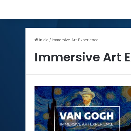
Inicio
/
Immersive Art Experience
Immersive Art 