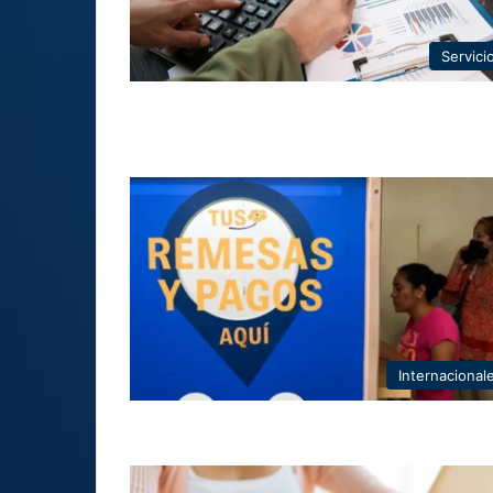
Servici
Internacional