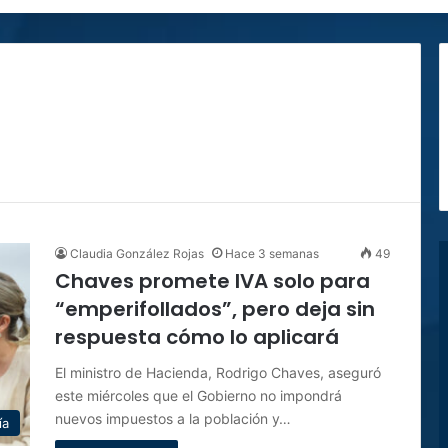
Claudia González Rojas
Hace 3 semanas
49
Chaves promete IVA solo para
“emperifollados”, pero deja sin
respuesta cómo lo aplicará
El ministro de Hacienda, Rodrigo Chaves, aseguró
este miércoles que el Gobierno no impondrá
nuevos impuestos a la población y…
ía