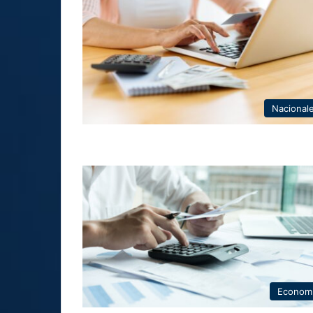
Nacional
Econom