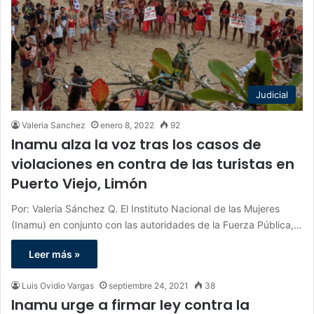
Judicial
Valeria Sanchez
enero 8, 2022
92
Inamu alza la voz tras los casos de
violaciones en contra de las turistas en
Puerto Viejo, Limón
Por: Valeria Sánchez Q. El Instituto Nacional de las Mujeres
(Inamu) en conjunto con las autoridades de la Fuerza Pública,…
Leer más »
Luis Ovidio Vargas
septiembre 24, 2021
38
Inamu urge a firmar ley contra la