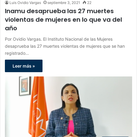
Luis Ovidio Vargas
septiembre 3, 2021
22
Inamu desaprueba las 27 muertes
violentas de mujeres en lo que va del
año
Por Ovidio Vargas. El Instituto Nacional de las Mujeres
desaprueba las 27 muertes violentas de mujeres que se han
registrado…
Leer más »