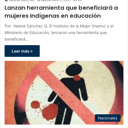
Lanzan herramienta que beneficiará a
mujeres indígenas en educación
Por: Valeria Sánchez Q. El Instituto de la Mujer (Inamu) y el
Ministerio de Educación, lanzaron una herramienta que
beneficiará…
Leer más »
Nacionales