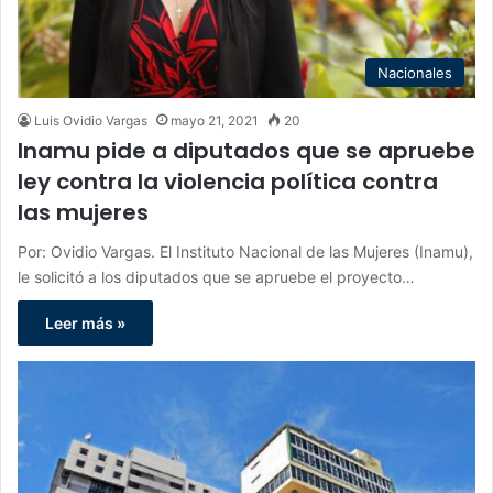
Nacionales
Luis Ovidio Vargas
mayo 21, 2021
20
Inamu pide a diputados que se apruebe
ley contra la violencia política contra
las mujeres
Por: Ovidio Vargas. El Instituto Nacional de las Mujeres (Inamu),
le solicitó a los diputados que se apruebe el proyecto…
Leer más »