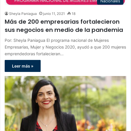
Nacionales
Sheyla Paniagua
junio 11, 2021
18
Más de 200 empresarias fortalecieron
sus negocios en medio de la pandemia
Por: Sheyla Paniagua El programa nacional de Mujeres
Empresarias, Mujer y Negocios 2020, ayudó a que 200 mujeres
emprendedoras fortalecieran…
Leer más »