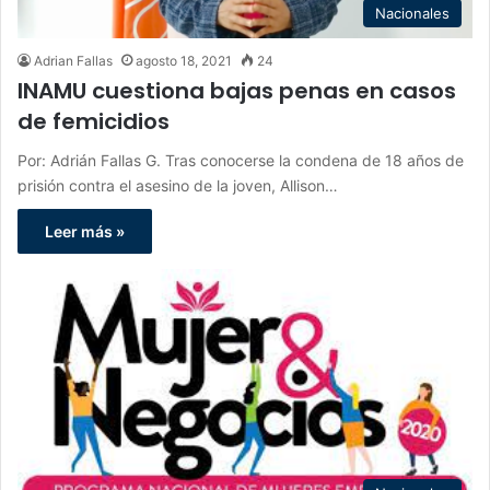
Nacionales
Adrian Fallas
agosto 18, 2021
24
INAMU cuestiona bajas penas en casos
de femicidios
Por: Adrián Fallas G. Tras conocerse la condena de 18 años de
prisión contra el asesino de la joven, Allison…
Leer más »