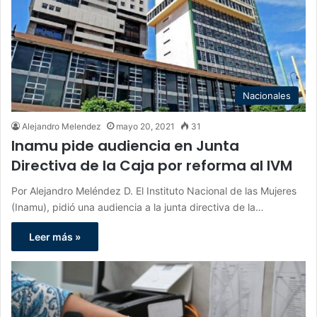
Nacionales
Alejandro Melendez
mayo 20, 2021
31
Inamu pide audiencia en Junta
Directiva de la Caja por reforma al IVM
Por Alejandro Meléndez D. El Instituto Nacional de las Mujeres
(Inamu), pidió una audiencia a la junta directiva de la…
Leer más »