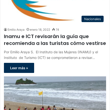
Nacionales
Emilio Araya
enero 18, 2022
74
Inamu e ICT revisarán la guía que
recomienda a las turistas cómo vestirse
Por Emilio Araya S. El Instituto de las Mujeres (INAMU) y el
Instituto de Turismo (ICT) se comprometieron a revisar…
Leer más »