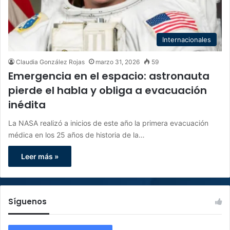
Internacionales
Claudia González Rojas
marzo 31, 2026
59
Emergencia en el espacio: astronauta
pierde el habla y obliga a evacuación
inédita
La NASA realizó a inicios de este año la primera evacuación
médica en los 25 años de historia de la…
Leer más »
Síguenos