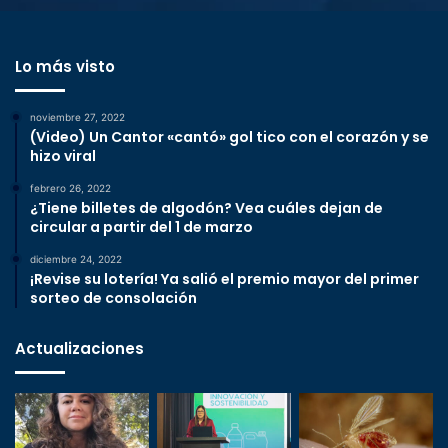
Lo más visto
noviembre 27, 2022
(Video) Un Cantor «cantó» gol tico con el corazón y se
hizo viral
febrero 26, 2022
¿Tiene billetes de algodón? Vea cuáles dejan de
circular a partir del 1 de marzo
diciembre 24, 2022
¡Revise su lotería! Ya salió el premio mayor del primer
sorteo de consolación
Actualizaciones