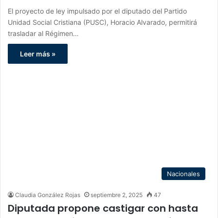
El proyecto de ley impulsado por el diputado del Partido
Unidad Social Cristiana (PUSC), Horacio Alvarado, permitirá
trasladar al Régimen…
Leer más »
Nacionales
Claudia González Rojas
septiembre 2, 2025
47
Diputada propone castigar con hasta