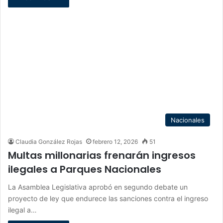
Nacionales
Claudia González Rojas
febrero 12, 2026
51
Multas millonarias frenarán ingresos
ilegales a Parques Nacionales
La Asamblea Legislativa aprobó en segundo debate un
proyecto de ley que endurece las sanciones contra el ingreso
ilegal a…