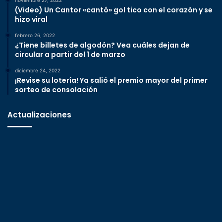
(Video) Un Cantor «cantó» gol tico con el corazón y se
hizo viral
febrero 26, 2022
¿Tiene billetes de algodón? Vea cuáles dejan de
circular a partir del 1 de marzo
diciembre 24, 2022
¡Revise su lotería! Ya salió el premio mayor del primer
sorteo de consolación
Actualizaciones