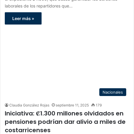
laborales de los repartidores que…
Leer más »
Nacionales
Claudia González Rojas
septiembre 11, 2025
179
Iniciativa: ₡1.300 millones olvidados en
pensiones podrían dar alivio a miles de
costarricenses