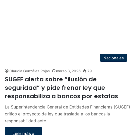
Nacionales
Claudia González Rojas
marzo 3, 2026
79
SUGEF alerta sobre “ilusión de
seguridad” y pide frenar ley que
responsabiliza a bancos por estafas
La Superintendencia General de Entidades Financieras (SUGEF)
criticó el proyecto de ley que traslada a los bancos la
responsabilidad ante…
Leer más »