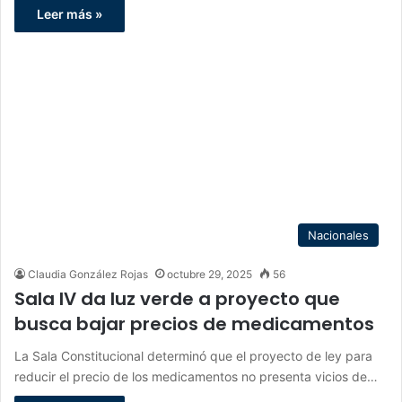
Leer más »
Nacionales
Claudia González Rojas
octubre 29, 2025
56
Sala IV da luz verde a proyecto que
busca bajar precios de medicamentos
La Sala Constitucional determinó que el proyecto de ley para
reducir el precio de los medicamentos no presenta vicios de…