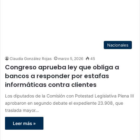
Nacionales
Claudia González Rojas
marzo 5, 2026
45
Congreso aprueba ley que obliga a
bancos a responder por estafas
informáticas contra clientes
Los diputados de la Comisión con Potestad Legislativa Plena III
aprobaron en segundo debate el expediente 23.908, que
traslada mayor…
Leer más »