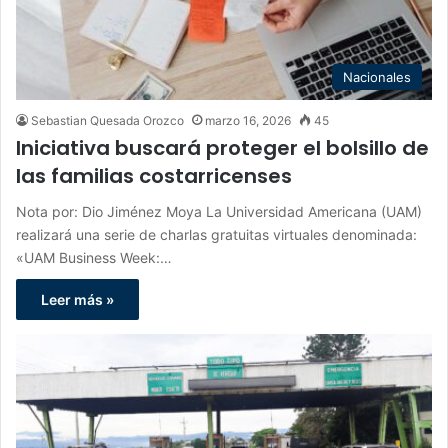
Nacionales
Sebastian Quesada Orozco
marzo 16, 2026
45
Iniciativa buscará proteger el bolsillo de
las familias costarricenses
Nota por: Dio Jiménez Moya La Universidad Americana (UAM)
realizará una serie de charlas gratuitas virtuales denominada:
«UAM Business Week:…
Leer más »