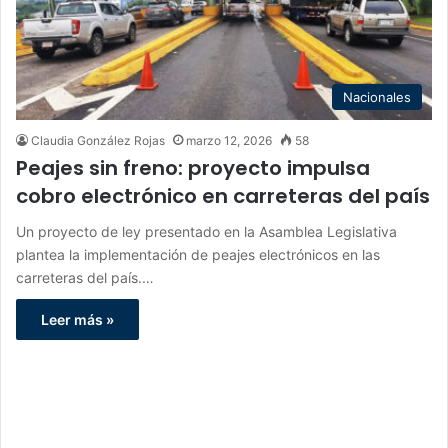
Nacionales
Claudia González Rojas
marzo 12, 2026
58
Peajes sin freno: proyecto impulsa
cobro electrónico en carreteras del país
Un proyecto de ley presentado en la Asamblea Legislativa
plantea la implementación de peajes electrónicos en las
carreteras del país.…
Leer más »