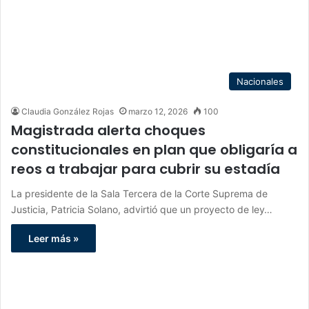
Nacionales
Claudia González Rojas
marzo 12, 2026
100
Magistrada alerta choques
constitucionales en plan que obligaría a
reos a trabajar para cubrir su estadía
La presidente de la Sala Tercera de la Corte Suprema de
Justicia, Patricia Solano, advirtió que un proyecto de ley…
Leer más »