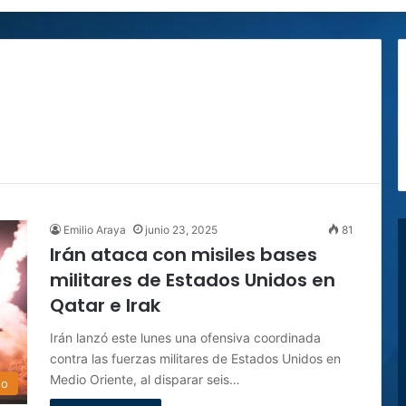
Emilio Araya
junio 23, 2025
81
Irán ataca con misiles bases
militares de Estados Unidos en
Qatar e Irak
Irán lanzó este lunes una ofensiva coordinada
contra las fuerzas militares de Estados Unidos en
Medio Oriente, al disparar seis…
do