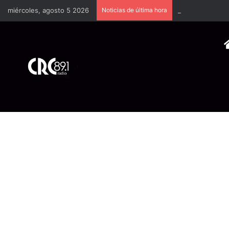
miércoles, agosto 5 2026
Noticias de última hora