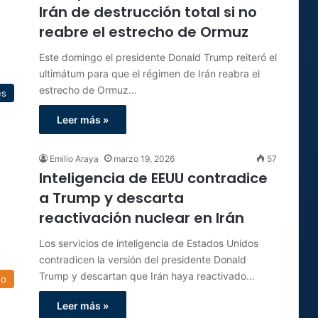
Irán de destrucción total si no
reabre el estrecho de Ormuz
Este domingo el presidente Donald Trump reiteró el
ultimátum para que el régimen de Irán reabra el
estrecho de Ormuz…
es
Leer más »
Emilio Araya
marzo 19, 2026
57
Inteligencia de EEUU contradice
a Trump y descarta
reactivación nuclear en Irán
Los servicios de inteligencia de Estados Unidos
contradicen la versión del presidente Donald
Trump y descartan que Irán haya reactivado…
do
Leer más »