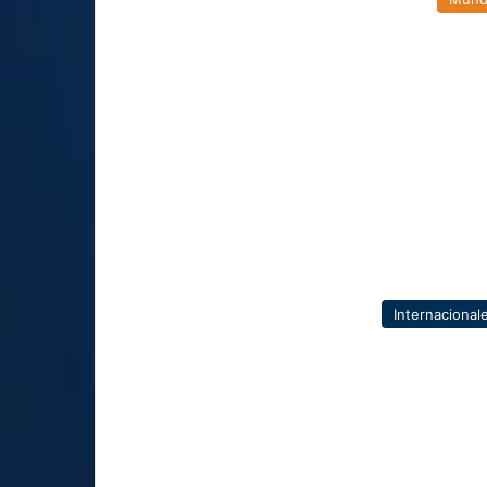
Internacional