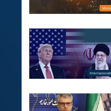
Mun
Internacional