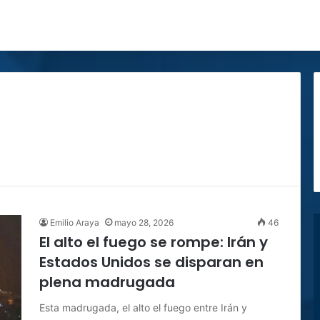
Emilio Araya
mayo 28, 2026
46
El alto el fuego se rompe: Irán y
Estados Unidos se disparan en
plena madrugada
Esta madrugada, el alto el fuego entre Irán y