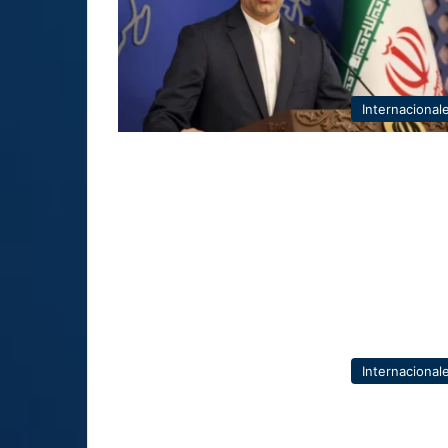
Internacional
Internacional