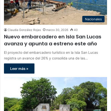
Nacionales
Claudia González Rojas
marzo 30, 2026
40
Nuevo embarcadero en Isla San Lucas
avanza y apunta a estreno este año
El proyecto del embarcadero turístico en la Isla San Lucas
registra un avance del 26% y consolida una de las…
Leer más »