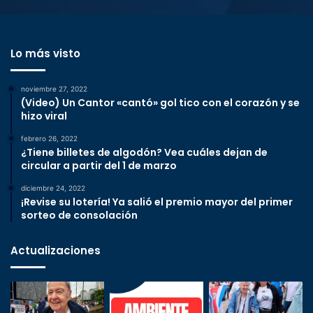
Lo más visto
noviembre 27, 2022
(Video) Un Cantor «cantó» gol tico con el corazón y se
hizo viral
febrero 26, 2022
¿Tiene billetes de algodón? Vea cuáles dejan de
circular a partir del 1 de marzo
diciembre 24, 2022
¡Revise su lotería! Ya salió el premio mayor del primer
sorteo de consolación
Actualizaciones