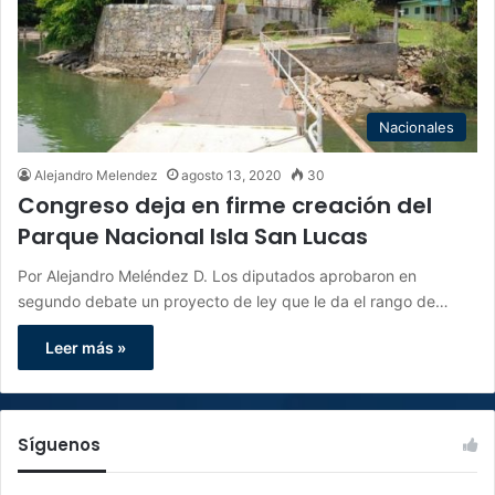
Nacionales
Alejandro Melendez
agosto 13, 2020
30
Congreso deja en firme creación del
Parque Nacional Isla San Lucas
Por Alejandro Meléndez D. Los diputados aprobaron en
segundo debate un proyecto de ley que le da el rango de…
Leer más »
Síguenos