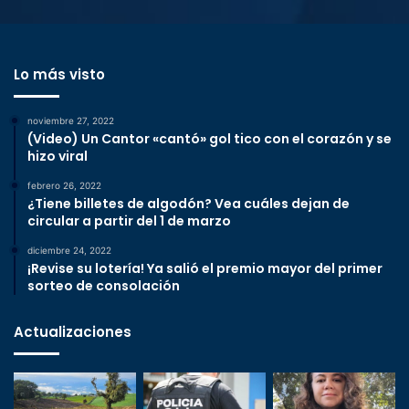
Lo más visto
noviembre 27, 2022
(Video) Un Cantor «cantó» gol tico con el corazón y se
hizo viral
febrero 26, 2022
¿Tiene billetes de algodón? Vea cuáles dejan de
circular a partir del 1 de marzo
diciembre 24, 2022
¡Revise su lotería! Ya salió el premio mayor del primer
sorteo de consolación
Actualizaciones