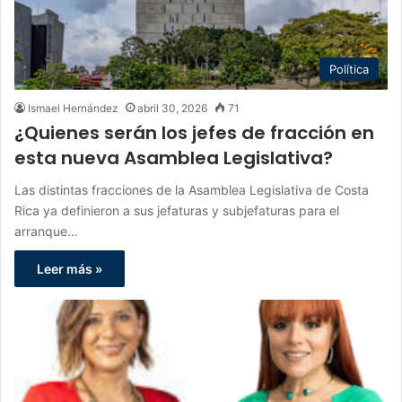
Política
Ismael Hernández
abril 30, 2026
71
¿Quienes serán los jefes de fracción en
esta nueva Asamblea Legislativa?
Las distintas fracciones de la Asamblea Legislativa de Costa
Rica ya definieron a sus jefaturas y subjefaturas para el
arranque…
Leer más »