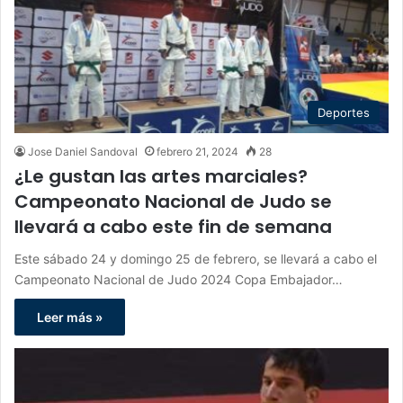
Deportes
Jose Daniel Sandoval
febrero 21, 2024
28
¿Le gustan las artes marciales?
Campeonato Nacional de Judo se
llevará a cabo este fin de semana
Este sábado 24 y domingo 25 de febrero, se llevará a cabo el
Campeonato Nacional de Judo 2024 Copa Embajador…
Leer más »