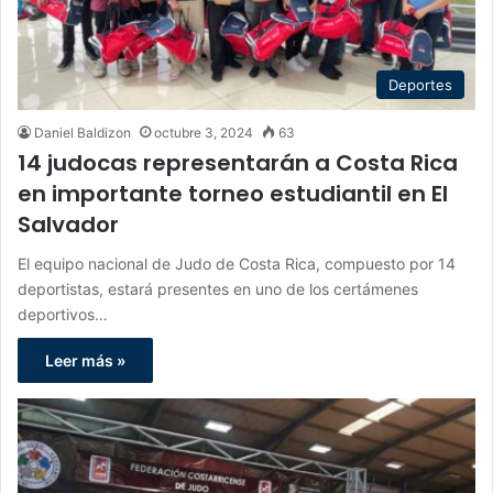
Deportes
Daniel Baldizon
octubre 3, 2024
63
14 judocas representarán a Costa Rica
en importante torneo estudiantil en El
Salvador
El equipo nacional de Judo de Costa Rica, compuesto por 14
deportistas, estará presentes en uno de los certámenes
deportivos…
Leer más »