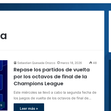
ta
Sebastian Quesada Orozco
marzo 18, 2026
48
Repase los partidos de vuelta
por los octavos de final de la
Champions League
Este miércoles se llevó a cabo la segunda fecha de
los juegos de vuelta de los octavos de final de…
es
Leer más »