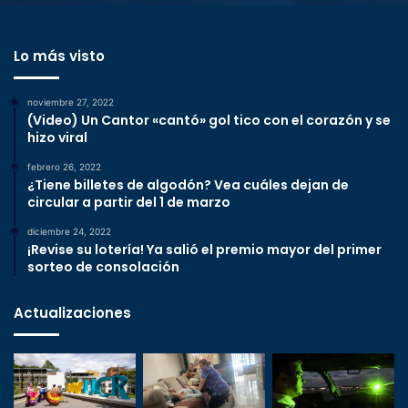
Lo más visto
noviembre 27, 2022
(Video) Un Cantor «cantó» gol tico con el corazón y se
hizo viral
febrero 26, 2022
¿Tiene billetes de algodón? Vea cuáles dejan de
circular a partir del 1 de marzo
diciembre 24, 2022
¡Revise su lotería! Ya salió el premio mayor del primer
sorteo de consolación
Actualizaciones