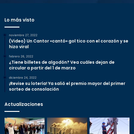
Lo más visto
noviembre 27, 2022
(Video) Un Cantor «cantó» gol tico con el corazón y se
hizo viral
febrero 26, 2022
¿Tiene billetes de algodón? Vea cuáles dejan de
circular a partir del 1 de marzo
diciembre 24, 2022
¡Revise su lotería! Ya salió el premio mayor del primer
sorteo de consolación
Actualizaciones