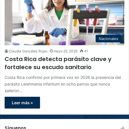
Nacionales
Claudia González Rojas
mayo 25, 2026
41
Costa Rica detecta parásito clave y
fortalece su escudo sanitario
Costa Rica confirmó por primera vez en 2026 la presencia del
parásito Leishmania infantum en ocho perros que nunca
salieron…
Leer más »
Síguenos