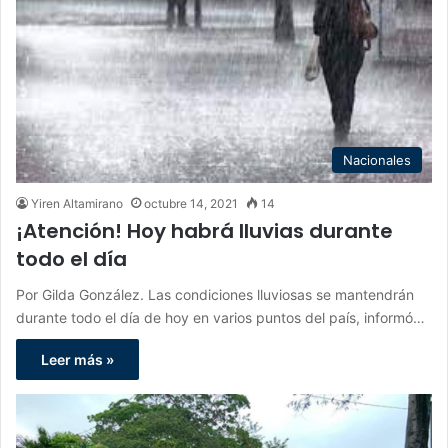
Nacionales
Yiren Altamirano
octubre 14, 2021
14
¡Atención! Hoy habrá lluvias durante
todo el día
Por Gilda González. Las condiciones lluviosas se mantendrán
durante todo el día de hoy en varios puntos del país, informó…
Leer más »