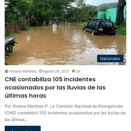
Nacionales
Viviana Martinez
agosto 24, 2021
24
CNE contabiliza 105 incidentes
ocasionados por las lluvias de las
últimas horas
Por Viviana Martínez P. La Comisión Nacional de Emergencias
(CNE) contabilizó 105 incidentes ocasionados por las lluvias de
las últimas…