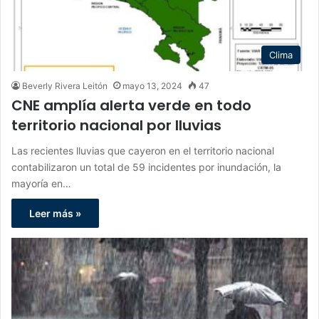
Clima
Beverly Rivera Leitón
mayo 13, 2024
47
CNE amplía alerta verde en todo
territorio nacional por lluvias
Las recientes lluvias que cayeron en el territorio nacional
contabilizaron un total de 59 incidentes por inundación, la
mayoría en…
Leer más »