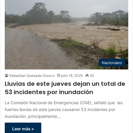
Nacionales
Sebastian Quesada Orozco
julio 18, 2025
35
Lluvias de este jueves dejan un total de
53 incidentes por inundación
La Comisión Nacional de Emergencias (CNE), señaló que las
fuertes lluvias de este jueves causaron 53 incidentes por
inundación, principalmente…
Leer más »