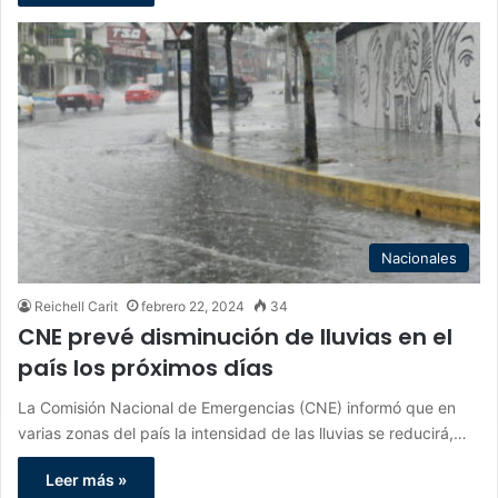
Nacionales
Reichell Carit
febrero 22, 2024
34
CNE prevé disminución de lluvias en el
país los próximos días
La Comisión Nacional de Emergencias (CNE) informó que en
varias zonas del país la intensidad de las lluvias se reducirá,…
Leer más »