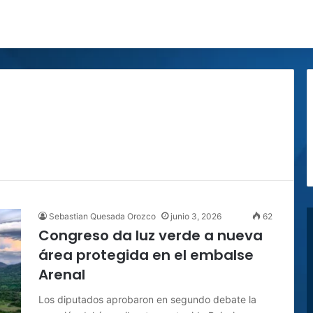
Sebastian Quesada Orozco
junio 3, 2026
62
Congreso da luz verde a nueva
área protegida en el embalse
Arenal
Los diputados aprobaron en segundo debate la