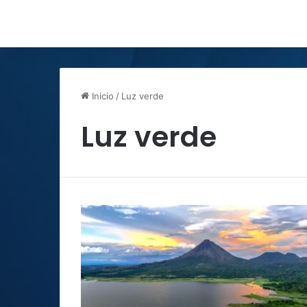
Inicio
/
Luz verde
Luz verde