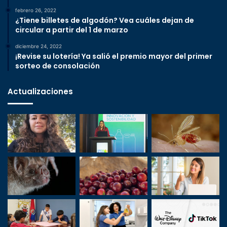
febrero 26, 2022
¿Tiene billetes de algodón? Vea cuáles dejan de
circular a partir del 1 de marzo
diciembre 24, 2022
¡Revise su lotería! Ya salió el premio mayor del primer
sorteo de consolación
Actualizaciones