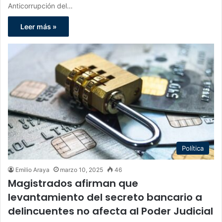
Anticorrupción del…
Leer más »
Política
Emilio Araya
marzo 10, 2025
46
Magistrados afirman que
levantamiento del secreto bancario a
delincuentes no afecta al Poder Judicial