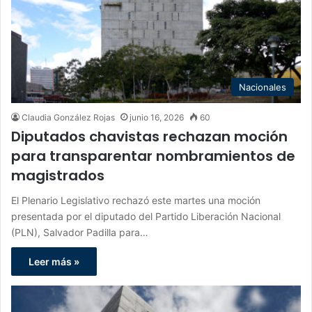
Nacionales
Claudia González Rojas
junio 16, 2026
60
Diputados chavistas rechazan moción
para transparentar nombramientos de
magistrados
El Plenario Legislativo rechazó este martes una moción
presentada por el diputado del Partido Liberación Nacional
(PLN), Salvador Padilla para…
Leer más »