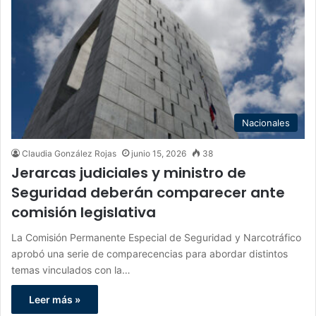
Nacionales
Claudia González Rojas
junio 15, 2026
38
Jerarcas judiciales y ministro de
Seguridad deberán comparecer ante
comisión legislativa
La Comisión Permanente Especial de Seguridad y Narcotráfico
aprobó una serie de comparecencias para abordar distintos
temas vinculados con la…
Leer más »