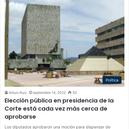
Política
Arturo Ruiz
septiembre 14, 2022
30
Elección pública en presidencia de la
Corte está cada vez más cerca de
aprobarse
Los diputados aprobaron una moción para dispensar de