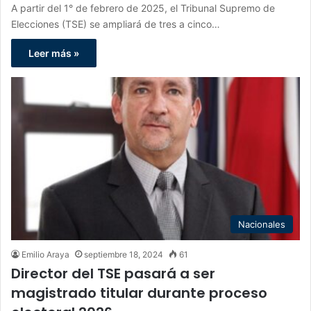
A partir del 1° de febrero de 2025, el Tribunal Supremo de
Elecciones (TSE) se ampliará de tres a cinco…
Leer más »
Nacionales
Emilio Araya
septiembre 18, 2024
61
Director del TSE pasará a ser
magistrado titular durante proceso