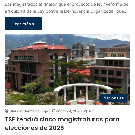
Los magistrados afirmaron que el proyecto de ley “Reforma del
artículo 18 de la Ley contra la Delincuencia Organizada” que…
Leer más »
Nacionales
Claudia González Rojas
enero 24, 2025
47
TSE tendrá cinco magistraturas para
elecciones de 2026