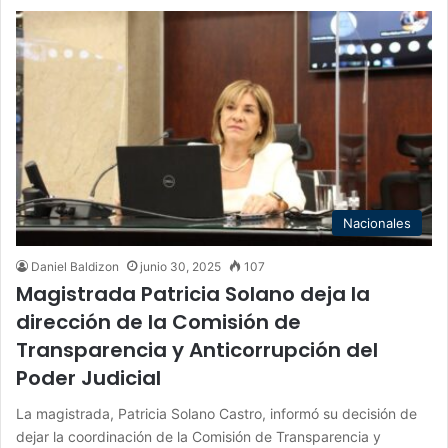
Nacionales
Daniel Baldizon
junio 30, 2025
107
Magistrada Patricia Solano deja la
dirección de la Comisión de
Transparencia y Anticorrupción del
Poder Judicial
La magistrada, Patricia Solano Castro, informó su decisión de
dejar la coordinación de la Comisión de Transparencia y