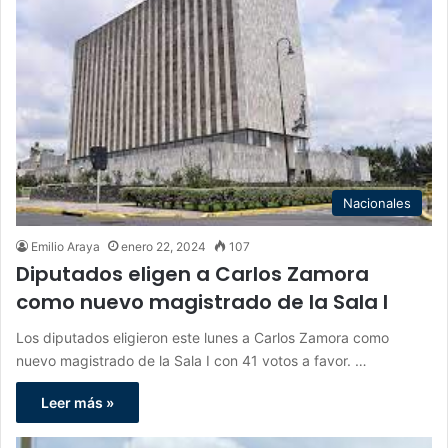
Nacionales
Emilio Araya
enero 22, 2024
107
Diputados eligen a Carlos Zamora
como nuevo magistrado de la Sala I
Los diputados eligieron este lunes a Carlos Zamora como
nuevo magistrado de la Sala I con 41 votos a favor. …
Leer más »