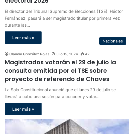
electoral 2026
El director del Tribunal Supremo de Elecciones (TSE), Héctor
Fernández, pasará a ser magistrado titular por primera vez
durante las…
Leer más »
Nacionales
Claudia González Rojas
julio 19, 2024
42
Magistrados votarán el 29 de julio la
consulta emitida por el TSE sobre
proyecto de referendo de Chaves
La Sala Constitucional anunció que el lunes 29 de julio se
llevará a cabo una sesión para conocer y votar…
Leer más »