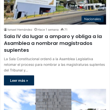
Nacionales
Ismael Hernández
Hace 1 semana
71
Sala IV da lugar a amparo y obliga a la
Asamblea a nombrar magistrados
suplentes
La Sala Constitucional ordenó a la Asamblea Legislativa
retomar el proceso para nombrar a las magistraturas suplentes
del Tribunal y…
Leer más »