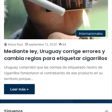
Internacionales
Arturo Ruiz
septiembre 12, 2022
64
Mediante ley, Uruguay corrige errores y
cambia reglas para etiquetar cigarrillos
Uruguay comprobó que las normas de etiquetado neutro de
cigarrillos fomentaron el contrabando de ese producto en su
territorio porque…
Leer más »
Síguenos