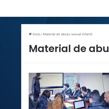
Inicio
/
Material de abuso sexual infantil
Material de abu