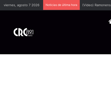
viernes, agosto 7 2026
Noticias de última hora