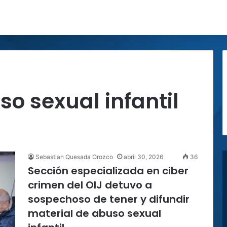
so sexual infantil
Sebastian Quesada Orozco
abril 30, 2026
36
Sección especializada en ciber
crimen del OIJ detuvo a
sospechoso de tener y difundir
material de abuso sexual