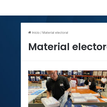
Inicio
/
Material electoral
Material elector