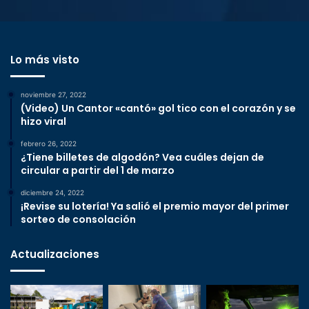
Lo más visto
noviembre 27, 2022
(Video) Un Cantor «cantó» gol tico con el corazón y se
hizo viral
febrero 26, 2022
¿Tiene billetes de algodón? Vea cuáles dejan de
circular a partir del 1 de marzo
diciembre 24, 2022
¡Revise su lotería! Ya salió el premio mayor del primer
sorteo de consolación
Actualizaciones