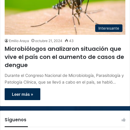
Interesante
Emilio Araya
octubre 21, 2024
43
Microbiólogos analizaron situación que
vive el país con el aumento de casos de
dengue
Durante el Congreso Nacional de Microbiología, Parasitología y
Patología Clínica, que se llevó a cabo en el país, se habló…
Leer más »
Síguenos