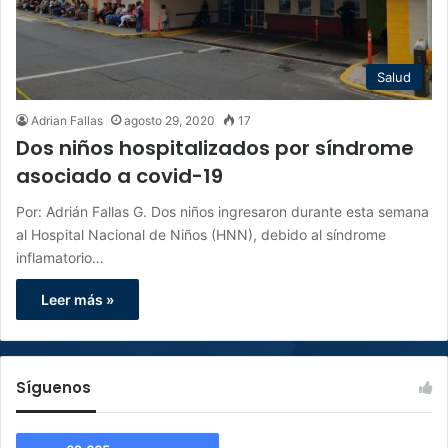
Salud
Adrian Fallas
agosto 29, 2020
17
Dos niños hospitalizados por síndrome
asociado a covid-19
Por: Adrián Fallas G. Dos niños ingresaron durante esta semana
al Hospital Nacional de Niños (HNN), debido al síndrome
inflamatorio…
Leer más »
Síguenos