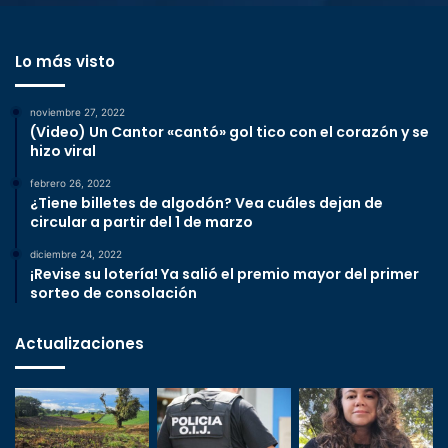
Lo más visto
noviembre 27, 2022
(Video) Un Cantor «cantó» gol tico con el corazón y se
hizo viral
febrero 26, 2022
¿Tiene billetes de algodón? Vea cuáles dejan de
circular a partir del 1 de marzo
diciembre 24, 2022
¡Revise su lotería! Ya salió el premio mayor del primer
sorteo de consolación
Actualizaciones