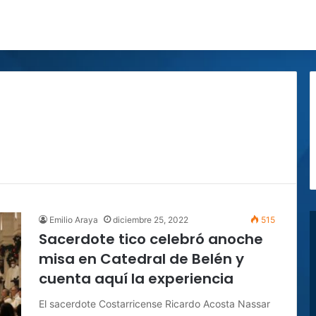
Emilio Araya
diciembre 25, 2022
515
Sacerdote tico celebró anoche
misa en Catedral de Belén y
cuenta aquí la experiencia
El sacerdote Costarricense Ricardo Acosta Nassar