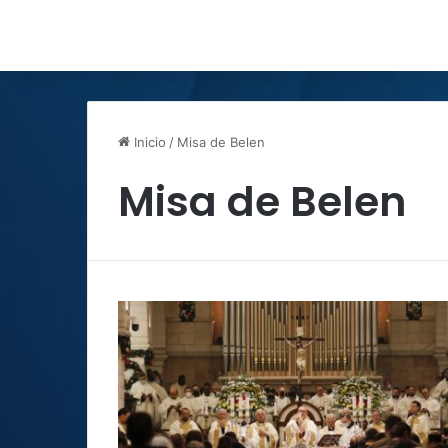
Inicio
/
Misa de Belen
Misa de Belen