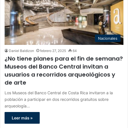
Nacionales
Daniel Baldizon
febrero 27, 2025
64
¿No tiene planes para el fin de semana?
Museos del Banco Central invitan a
usuarios a recorridos arqueológicos y
de arte
Los Museos del Banco Central de Costa Rica invitaron a la
población a participar en dos recorridos gratuitos sobre
arqueología…
Leer más »