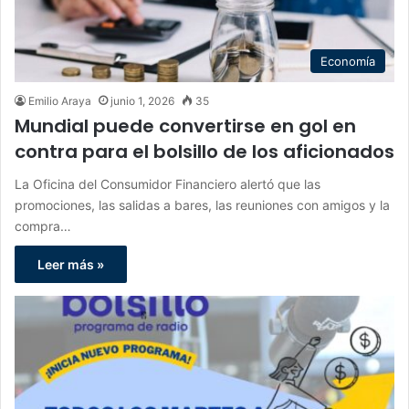
Economía
Emilio Araya
junio 1, 2026
35
Mundial puede convertirse en gol en
contra para el bolsillo de los aficionados
La Oficina del Consumidor Financiero alertó que las
promociones, las salidas a bares, las reuniones con amigos y la
compra…
Leer más »