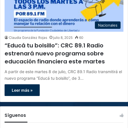
Nacionales
Claudia González Rojas
julio 8, 2025
60
“Educá tu bolsillo”: CRC 89.1 Radio
estrenará nuevo programa sobre
educación financiera este martes
A partir de este martes 8 de julio, CRC 89.1 Radio transmitirá el
nuevo programa “Educá tu bolsillo”, de 3…
Leer más »
Síguenos