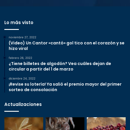
Lo más visto
noviembre 27, 2022
(Video) Un Cantor «cantó» gol tico con el corazón y se
hizo viral
febrero 26, 2022
¿Tiene billetes de algodón? Vea cuáles dejan de
circular a partir del 1 de marzo
diciembre 24, 2022
¡Revise su lotería! Ya salió el premio mayor del primer
sorteo de consolación
Actualizaciones