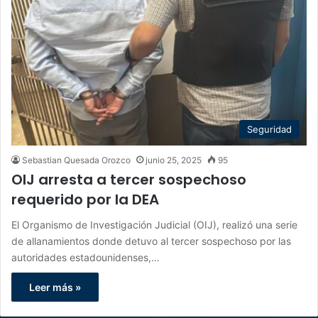
Seguridad
Sebastian Quesada Orozco
junio 25, 2025
95
OIJ arresta a tercer sospechoso
requerido por la DEA
El Organismo de Investigación Judicial (OIJ), realizó una serie
de allanamientos donde detuvo al tercer sospechoso por las
autoridades estadounidenses,…
Leer más »