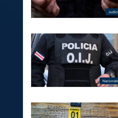
Judici
Nacional