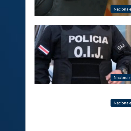
Nacional
Nacional
Nacional