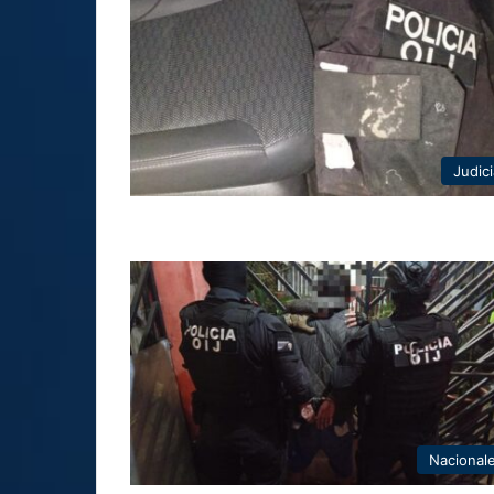
Judici
Nacional