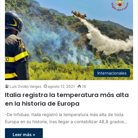
Internacionales
Luis Ovidio Vargas
agosto 12, 2021
16
Italia registra la temperatura más alta
en la historia de Europa
-De Infobae. Italia registró la temperatura más alta de toda
Europa en su historia, tras llegar a contabilizar 48,8 grados…
Leer más »