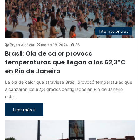
Internacionales
Bryan Alcázar
marzo 18, 2024
86
Brasil: Ola de calor provoca
temperaturas que llegan a los 62,3°C
en Río de Janeiro
La ola de calor que atraviesa Brasil provocó temperaturas que
alcanzaron los 62,3 grados centígrados en Río de Janeiro
este…
Leer más »