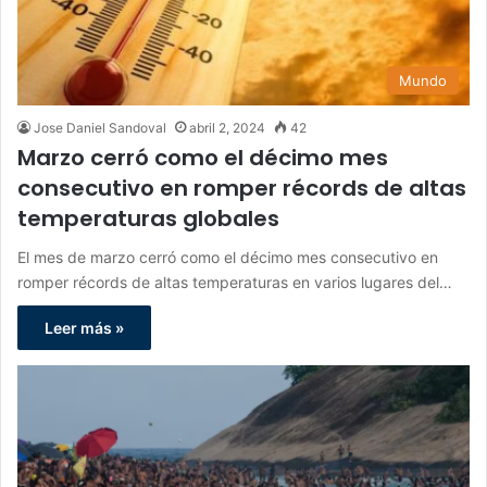
Mundo
Jose Daniel Sandoval
abril 2, 2024
42
Marzo cerró como el décimo mes
consecutivo en romper récords de altas
temperaturas globales
El mes de marzo cerró como el décimo mes consecutivo en
romper récords de altas temperaturas en varios lugares del…
Leer más »