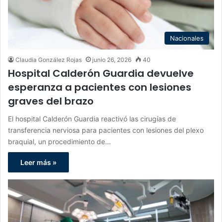
Nacionales
Claudia González Rojas
junio 26, 2026
40
Hospital Calderón Guardia devuelve
esperanza a pacientes con lesiones
graves del brazo
El hospital Calderón Guardia reactivó las cirugías de
transferencia nerviosa para pacientes con lesiones del plexo
braquial, un procedimiento de…
Leer más »