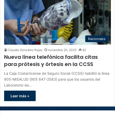
Nacionales
Claudia González Rojas
noviembre 20, 2025
82
Nueva línea telefónica facilita citas
para prótesis y órtesis en la CCSS
La Caja Costarricense de Seguro Social (CCSS) habilitó la línea
905-MISALUD (905 647-2583) para que los usuarios del
Laboratorio de…
Leer más »