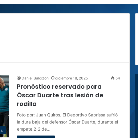
Daniel Baldizon
diciembre 18, 2025
54
Pronóstico reservado para
Óscar Duarte tras lesión de
rodilla
Foto por: Juan Quirós. El Deportivo Saprissa sufrió
la dura baja del defensor Óscar Duarte, durante el
empate 2-2 de…
es