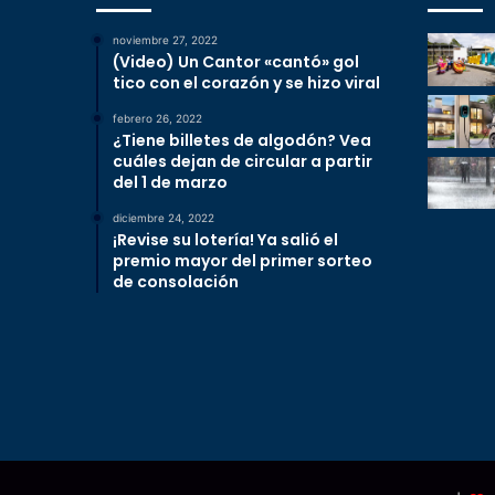
noviembre 27, 2022
(Video) Un Cantor «cantó» gol
tico con el corazón y se hizo viral
febrero 26, 2022
¿Tiene billetes de algodón? Vea
cuáles dejan de circular a partir
del 1 de marzo
diciembre 24, 2022
¡Revise su lotería! Ya salió el
premio mayor del primer sorteo
de consolación