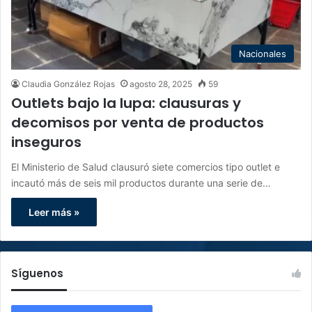
Nacionales
Claudia González Rojas
agosto 28, 2025
59
Outlets bajo la lupa: clausuras y
decomisos por venta de productos
inseguros
El Ministerio de Salud clausuró siete comercios tipo outlet e
incautó más de seis mil productos durante una serie de…
Leer más »
Síguenos