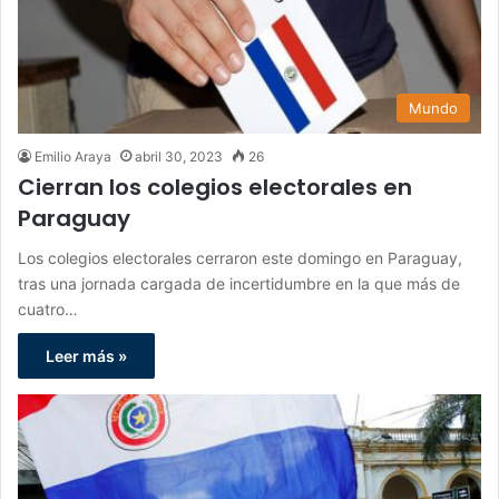
Mundo
Emilio Araya
abril 30, 2023
26
Cierran los colegios electorales en
Paraguay
Los colegios electorales cerraron este domingo en Paraguay,
tras una jornada cargada de incertidumbre en la que más de
cuatro…
Leer más »