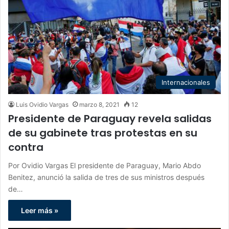
Internacionales
Luis Ovidio Vargas
marzo 8, 2021
12
Presidente de Paraguay revela salidas
de su gabinete tras protestas en su
contra
Por Ovidio Vargas El presidente de Paraguay, Mario Abdo
Benitez, anunció la salida de tres de sus ministros después
de…
Leer más »