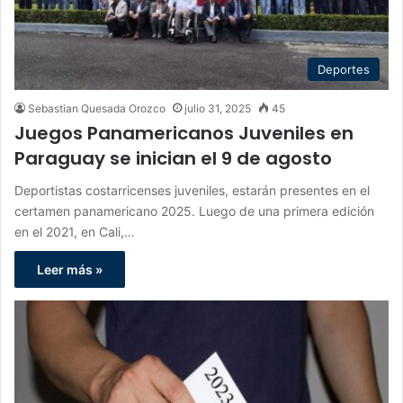
Deportes
Sebastian Quesada Orozco
julio 31, 2025
45
Juegos Panamericanos Juveniles en
Paraguay se inician el 9 de agosto
Deportistas costarricenses juveniles, estarán presentes en el
certamen panamericano 2025. Luego de una primera edición
en el 2021, en Cali,…
Leer más »