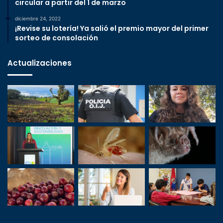
circular a partir del 1 de marzo
diciembre 24, 2022
¡Revise su lotería! Ya salió el premio mayor del primer
sorteo de consolación
Actualizaciones