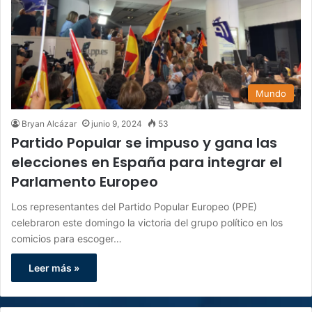
Mundo
Bryan Alcázar
junio 9, 2024
53
Partido Popular se impuso y gana las
elecciones en España para integrar el
Parlamento Europeo
Los representantes del Partido Popular Europeo (PPE)
celebraron este domingo la victoria del grupo político en los
comicios para escoger…
Leer más »