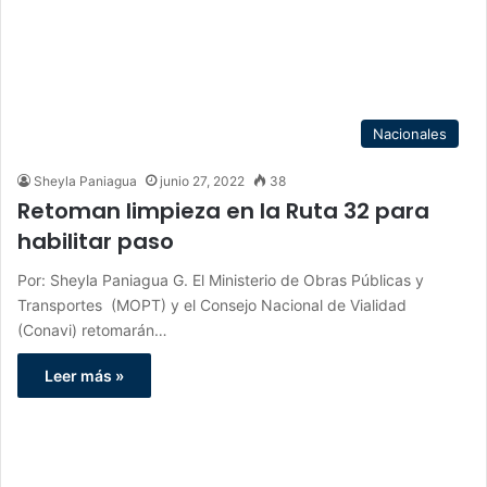
Nacionales
Sheyla Paniagua
junio 27, 2022
38
Retoman limpieza en la Ruta 32 para
habilitar paso
Por: Sheyla Paniagua G. El Ministerio de Obras Públicas y
Transportes (MOPT) y el Consejo Nacional de Vialidad
(Conavi) retomarán…
Leer más »