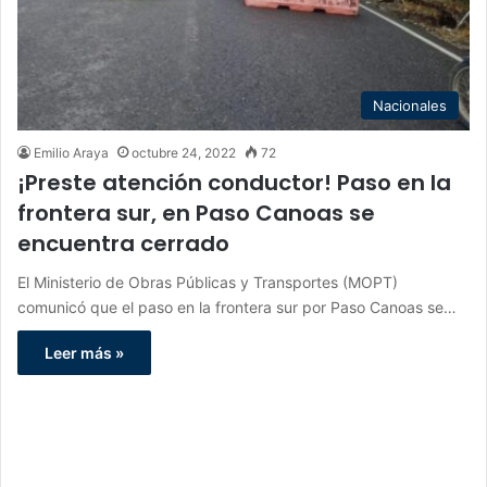
Nacionales
Emilio Araya
octubre 24, 2022
72
¡Preste atención conductor! Paso en la
frontera sur, en Paso Canoas se
encuentra cerrado
El Ministerio de Obras Públicas y Transportes (MOPT)
comunicó que el paso en la frontera sur por Paso Canoas se…
Leer más »