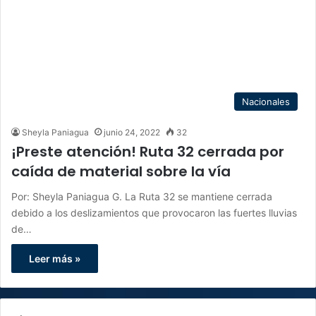
Nacionales
Sheyla Paniagua
junio 24, 2022
32
¡Preste atención! Ruta 32 cerrada por
caída de material sobre la vía
Por: Sheyla Paniagua G. La Ruta 32 se mantiene cerrada
debido a los deslizamientos que provocaron las fuertes lluvias
de…
Leer más »