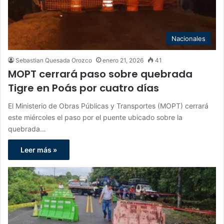
Nacionales
Sebastian Quesada Orozco
enero 21, 2026
41
MOPT cerrará paso sobre quebrada
Tigre en Poás por cuatro días
El Ministerio de Obras Públicas y Transportes (MOPT) cerrará
este miércoles el paso por el puente ubicado sobre la
quebrada…
Leer más »