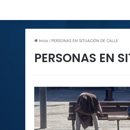
Inicio
/
PERSONAS EN SITUACIÓN DE CALLE
PERSONAS EN SI