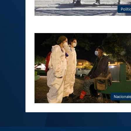
Políti
Nacional