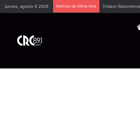
jueves, agosto 6 2026
Noticias de última hora