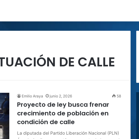
TUACIÓN DE CALLE
Emilio Araya
junio 2, 2026
58
Proyecto de ley busca frenar
crecimiento de población en
condición de calle
La diputada del Partido Liberación Nacional (PLN)