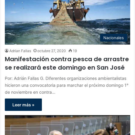
Nacionales
Adrian Fallas
octubre 27, 2020
19
Manifestación contra pesca de arrastre
se realizará este domingo en San José
Por: Adrián Fallas G. Diferentes organizaciones ambientalistas
hicieron una convocatoria para marchar el próximo domingo 1°
de noviembre en contra…
Leer más »