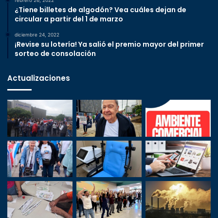
¿Tiene billetes de algodón? Vea cuáles dejan de
circular a partir del 1 de marzo
diciembre 24, 2022
¡Revise su lotería! Ya salió el premio mayor del primer
sorteo de consolación
Actualizaciones