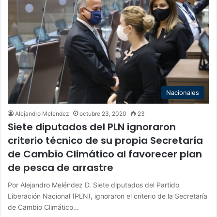
Nacionales
Alejandro Melendez
octubre 23, 2020
23
Siete diputados del PLN ignoraron
criterio técnico de su propia Secretaría
de Cambio Climático al favorecer plan
de pesca de arrastre
Por Alejandro Meléndez D. Siete diputados del Partido
Liberación Nacional (PLN), ignoraron el criterio de la Secretaría
de Cambio Climático…