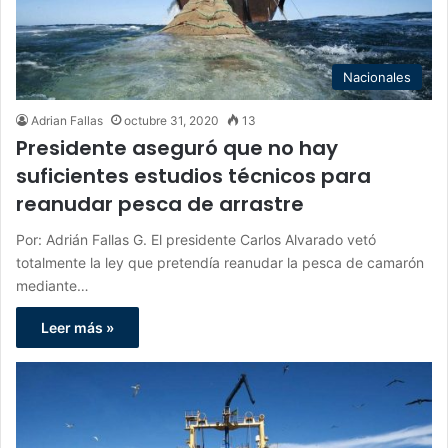
Nacionales
Adrian Fallas
octubre 31, 2020
13
Presidente aseguró que no hay
suficientes estudios técnicos para
reanudar pesca de arrastre
Por: Adrián Fallas G. El presidente Carlos Alvarado vetó
totalmente la ley que pretendía reanudar la pesca de camarón
mediante…
Leer más »