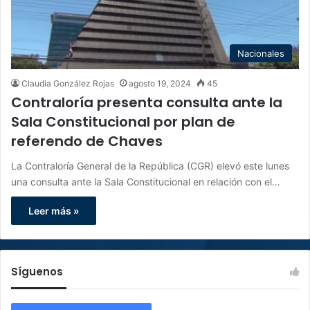
Nacionales
Claudia González Rojas
agosto 19, 2024
45
Contraloría presenta consulta ante la
Sala Constitucional por plan de
referendo de Chaves
La Contraloría General de la República (CGR) elevó este lunes
una consulta ante la Sala Constitucional en relación con el…
Leer más »
Síguenos