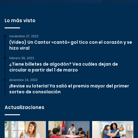
Lo más visto
noviembre 27, 2022
(Video) Un Cantor «cantó» gol tico con el corazón y se
hizo viral
febrero 26, 2022
¿Tiene billetes de algodón? Vea cuáles dejan de
circular a partir del 1 de marzo
diciembre 24, 2022
¡Revise su lotería! Ya salió el premio mayor del primer
sorteo de consolación
Actualizaciones