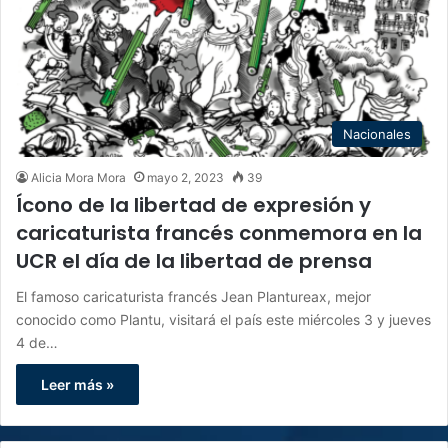
Nacionales
Alicia Mora Mora
mayo 2, 2023
39
Ícono de la libertad de expresión y
caricaturista francés conmemora en la
UCR el día de la libertad de prensa
El famoso caricaturista francés Jean Plantureax, mejor
conocido como Plantu, visitará el país este miércoles 3 y jueves
4 de…
Leer más »