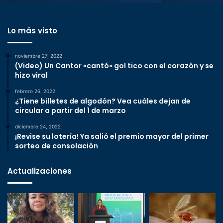
Lo más visto
noviembre 27, 2022
(Video) Un Cantor «cantó» gol tico con el corazón y se
hizo viral
febrero 26, 2022
¿Tiene billetes de algodón? Vea cuáles dejan de
circular a partir del 1 de marzo
diciembre 24, 2022
¡Revise su lotería! Ya salió el premio mayor del primer
sorteo de consolación
Actualizaciones