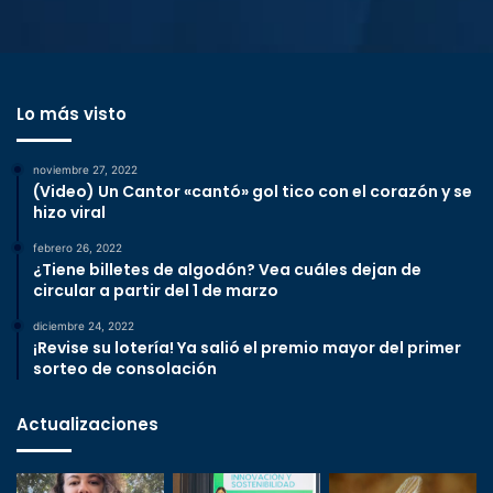
Lo más visto
noviembre 27, 2022
(Video) Un Cantor «cantó» gol tico con el corazón y se
hizo viral
febrero 26, 2022
¿Tiene billetes de algodón? Vea cuáles dejan de
circular a partir del 1 de marzo
diciembre 24, 2022
¡Revise su lotería! Ya salió el premio mayor del primer
sorteo de consolación
Actualizaciones