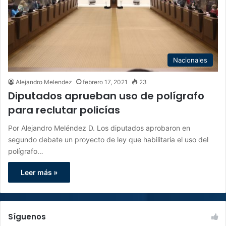
Nacionales
Alejandro Melendez
febrero 17, 2021
23
Diputados aprueban uso de polígrafo
para reclutar policías
Por Alejandro Meléndez D. Los diputados aprobaron en
segundo debate un proyecto de ley que habilitaría el uso del
polígrafo…
Leer más »
Síguenos