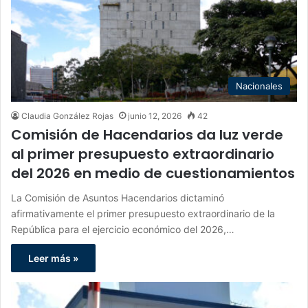
Nacionales
Claudia González Rojas
junio 12, 2026
42
Comisión de Hacendarios da luz verde
al primer presupuesto extraordinario
del 2026 en medio de cuestionamientos
La Comisión de Asuntos Hacendarios dictaminó
afirmativamente el primer presupuesto extraordinario de la
República para el ejercicio económico del 2026,…
Leer más »