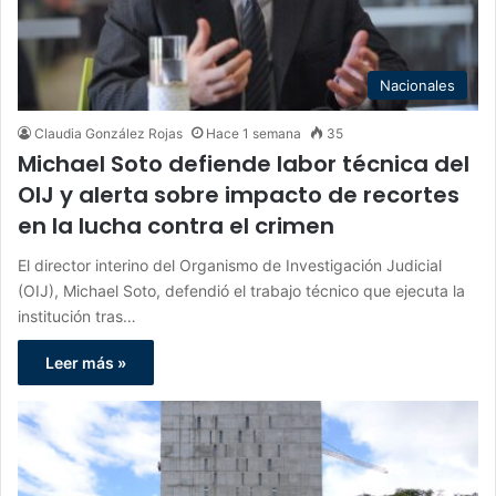
Nacionales
Claudia González Rojas
Hace 1 semana
35
Michael Soto defiende labor técnica del
OIJ y alerta sobre impacto de recortes
en la lucha contra el crimen
El director interino del Organismo de Investigación Judicial
(OIJ), Michael Soto, defendió el trabajo técnico que ejecuta la
institución tras…
Leer más »