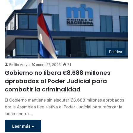
Política
Emilio Araya
enero 27, 2026
71
Gobierno no libera ₡8.688 millones
aprobados al Poder Judicial para
combatir la criminalidad
El Gobierno mantiene sin ejecutar ₡8.688 millones aprobados
por la Asamblea Legislativa al Poder Judicial para reforzar la
lucha contra…
Leer más »