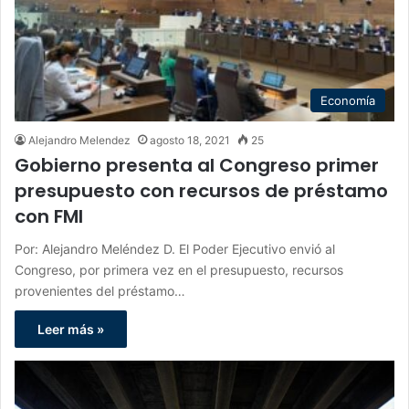
Economía
Alejandro Melendez
agosto 18, 2021
25
Gobierno presenta al Congreso primer
presupuesto con recursos de préstamo
con FMI
Por: Alejandro Meléndez D. El Poder Ejecutivo envió al
Congreso, por primera vez en el presupuesto, recursos
provenientes del préstamo…
Leer más »