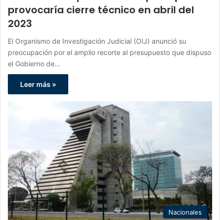
provocaría cierre técnico en abril del
2023
El Organismo de Investigación Judicial (OIJ) anunció su
preocupación por el amplio recorte al presupuesto que dispuso
el Gobierno de…
Leer más »
Nacionales