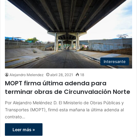
Interesante
Alejandro Melendez
abril 28, 2021
18
MOPT firma última adenda para
terminar obras de Circunvalación Norte
Por Alejandro Meléndez D. El Ministerio de Obras Públicas y
Transportes (MOPT), firmó esta mañana la última adenda al
contrato…
Leer más »