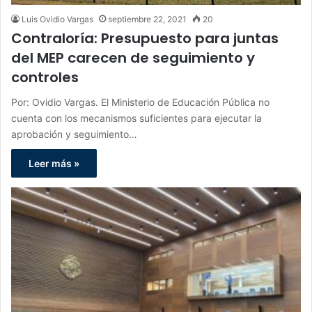
Luis Ovidio Vargas
septiembre 22, 2021
20
Contraloría: Presupuesto para juntas
del MEP carecen de seguimiento y
controles
Por: Ovidio Vargas. El Ministerio de Educación Pública no
cuenta con los mecanismos suficientes para ejecutar la
aprobación y seguimiento…
Leer más »