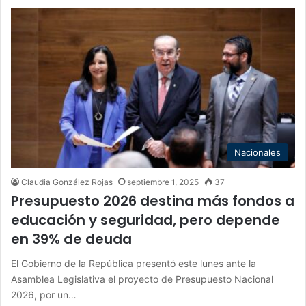
Nacionales
Claudia González Rojas
septiembre 1, 2025
37
Presupuesto 2026 destina más fondos a
educación y seguridad, pero depende
en 39% de deuda
El Gobierno de la República presentó este lunes ante la
Asamblea Legislativa el proyecto de Presupuesto Nacional
2026, por un…