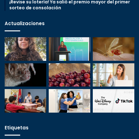
¡Revise su lotería! Ya salió el premio mayor del primer
sorteo de consolación
Actualizaciones
Etiquetas