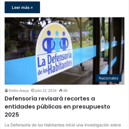
Leer más »
Nacionales
Emilio Araya
julio 22, 2024
66
Defensoría revisará recortes a
entidades públicas en presupuesto
2025
La Defensoría de los Habitantes inició una investigación sobre