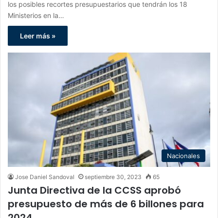
los posibles recortes presupuestarios que tendrán los 18
Ministerios en la…
Leer más »
Nacionales
Jose Daniel Sandoval
septiembre 30, 2023
65
Junta Directiva de la CCSS aprobó
presupuesto de más de 6 billones para
2024