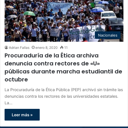
Nacionales
Adrian Fallas
enero 8, 2020
11
Procuraduría de la Ética archiva
denuncia contra rectores de «U»
públicas durante marcha estudiantil de
octubre
La Procuraduría de la Ética Pública (PEP) archivó sin trámite las
denuncias contra los rectores de las universidades estatales.
La…
Leer más »