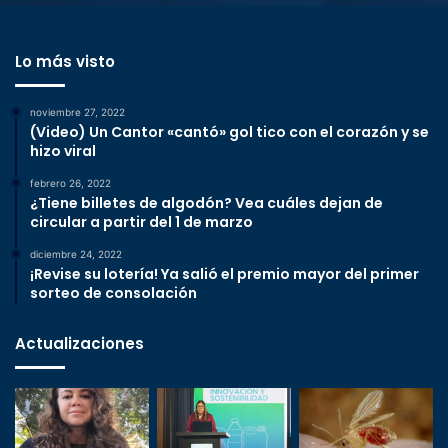
Lo más visto
noviembre 27, 2022
(Video) Un Cantor «cantó» gol tico con el corazón y se
hizo viral
febrero 26, 2022
¿Tiene billetes de algodón? Vea cuáles dejan de
circular a partir del 1 de marzo
diciembre 24, 2022
¡Revise su lotería! Ya salió el premio mayor del primer
sorteo de consolación
Actualizaciones