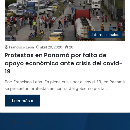
Internacionales
Francisco León
abril 29, 2020
20
Protestas en Panamá por falta de
apoyo económico ante crisis del covid-
19
Por: Francisco León. En plena crisis por el covid-19, en Panamá
se presentan protestas en contra del gobierno por la…
Leer más »
Página anterior