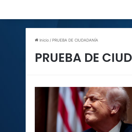
Inicio
/
PRUEBA DE CIUDADANÍA
PRUEBA DE CIU