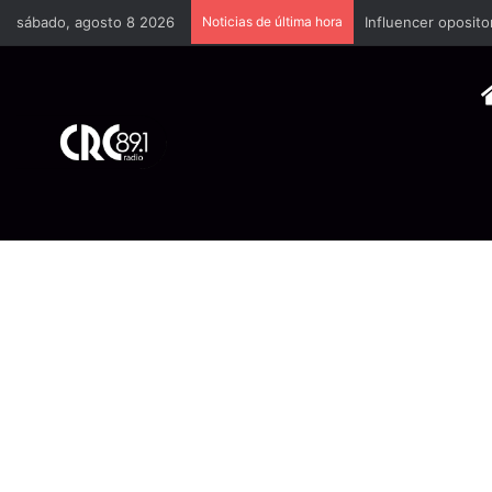
sábado, agosto 8 2026
Noticias de última hora